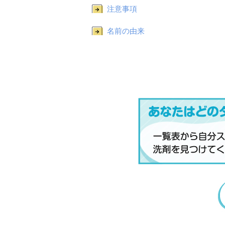
注意事項
名前の由来