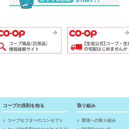
コープの洗剤を知る
取り組み
コープセフターのコンセプト
環境への取り組み