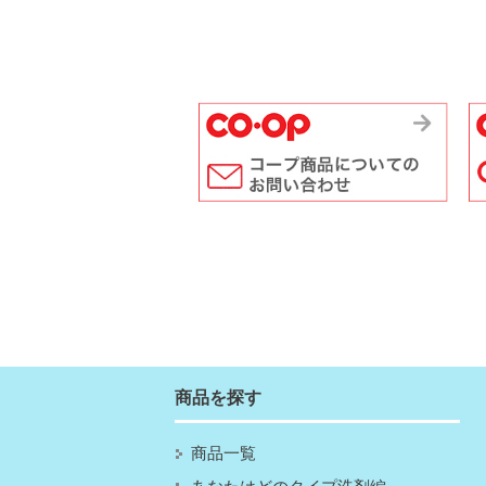
商品を探す
商品一覧