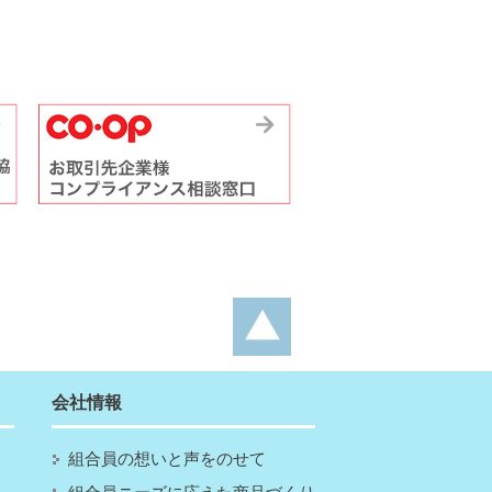
会社情報
組合員の想いと声をのせて