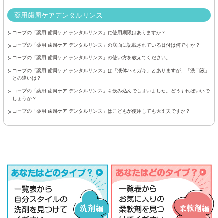
薬用歯周ケアデンタルリンス
コープの「薬用 歯周ケア デンタルリンス」に使用期限はありますか？
コープの「薬用 歯周ケア デンタルリンス」の底面に記載されている日付は何ですか？
コープの「薬用 歯周ケア デンタルリンス」の使い方を教えてください。
コープの「薬用 歯周ケア デンタルリンス」は「液体ハミガキ」とありますが、「洗口液」
との違いは？
コープの「薬用 歯周ケア デンタルリンス」を飲み込んでしまいました。どうすればいいで
しょうか？
コープの「薬用 歯周ケア デンタルリンス」はこどもが使用しても大丈夫ですか？